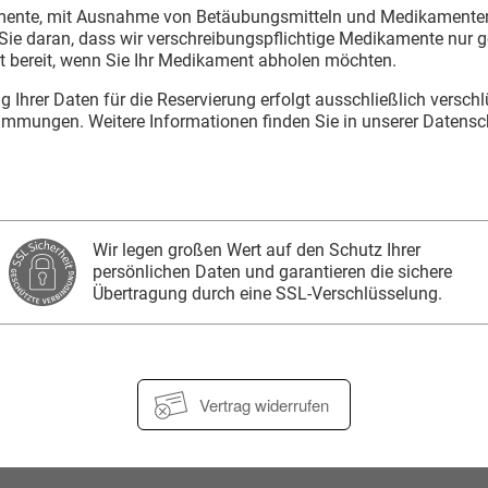
Vertrag widerrufen